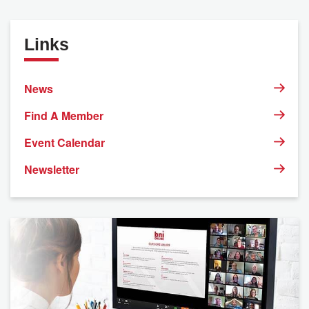
Links
News
Find A Member
Event Calendar
Newsletter