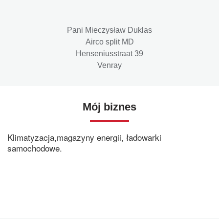
Pani Mieczysław Duklas
Airco split MD
Henseniusstraat 39
Venray
Mój biznes
Klimatyzacja,magazyny energii, ładowarki
samochodowe.