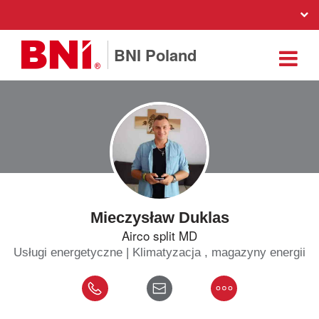
BNI Poland
Mieczysław Duklas
Airco split MD
Usługi energetyczne | Klimatyzacja , magazyny energii