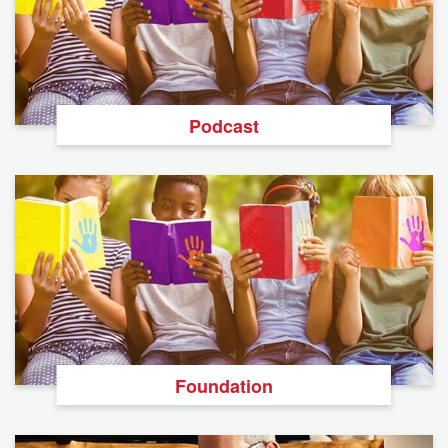
Podcast
Foundation