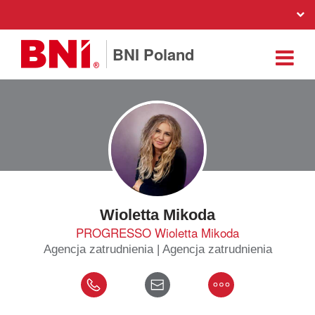
BNI Poland
Wioletta Mikoda
PROGRESSO Wioletta Mikoda
Agencja zatrudnienia | Agencja zatrudnienia