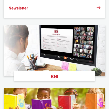
Newsletter
BNI