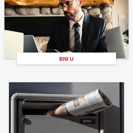
BNI U