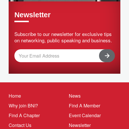
Newsletter
Subscribe to our newsletter for exclusive tips
on networking, public speaking and business.
Home
News
Why join BNI?
Find A Member
Find A Chapter
Event Calendar
Contact Us
Newsletter