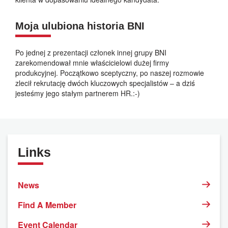
Moja ulubiona historia BNI
Po jednej z prezentacji członek innej grupy BNI
zarekomendował mnie właścicielowi dużej firmy
produkcyjnej. Początkowo sceptyczny, po naszej rozmowie
zlecił rekrutację dwóch kluczowych specjalistów – a dziś
jesteśmy jego stałym partnerem HR.:-)
Links
News
Find A Member
Event Calendar