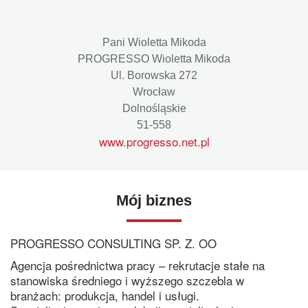
Pani Wioletta Mikoda
PROGRESSO Wioletta Mikoda
Ul. Borowska 272
Wrocław
Dolnośląskie
51-558
www.progresso.net.pl
Mój biznes
PROGRESSO CONSULTING SP. Z. OO
Agencja pośrednictwa pracy – rekrutacje stałe na
stanowiska średniego i wyższego szczebla w
branżach: produkcja, handel i usługi.