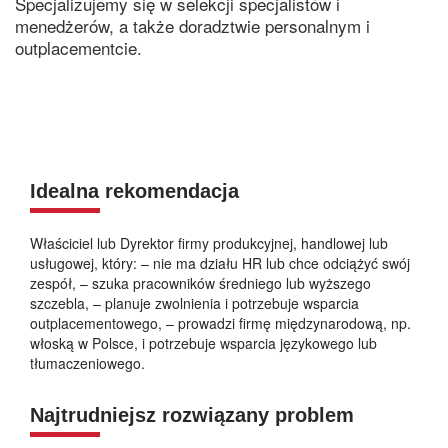
Specjalizujemy się w selekcji specjalistów i
menedżerów, a także doradztwie personalnym i
outplacementcie.
Idealna rekomendacja
Właściciel lub Dyrektor firmy produkcyjnej, handlowej lub
usługowej, który: – nie ma działu HR lub chce odciążyć swój
zespół, – szuka pracowników średniego lub wyższego
szczebla, – planuje zwolnienia i potrzebuje wsparcia
outplacementowego, – prowadzi firmę międzynarodową, np.
włoską w Polsce, i potrzebuje wsparcia językowego lub
tłumaczeniowego.
Najtrudniejsz rozwiązany problem