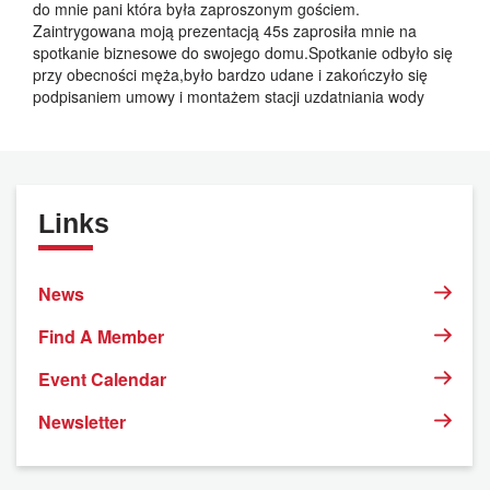
do mnie pani która była zaproszonym gościem.
Zaintrygowana moją prezentacją 45s zaprosiła mnie na
spotkanie biznesowe do swojego domu.Spotkanie odbyło się
przy obecności męża,było bardzo udane i zakończyło się
podpisaniem umowy i montażem stacji uzdatniania wody
Links
News
Find A Member
Event Calendar
Newsletter