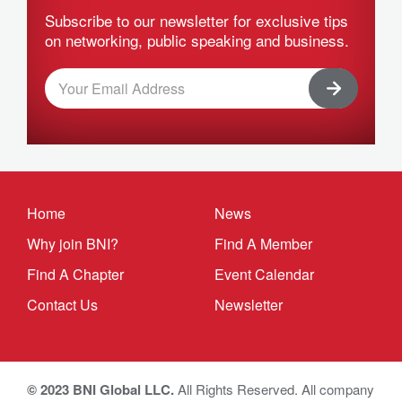
Subscribe to our newsletter for exclusive tips
on networking, public speaking and business.
Home
News
Why join BNI?
Find A Member
Find A Chapter
Event Calendar
Contact Us
Newsletter
© 2023 BNI Global LLC.
All Rights Reserved. All company