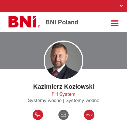
BNI Poland
Kazimierz Kozłowski
FH System
Systemy wodne | Systemy wodne