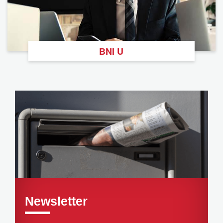
BNI U
Newsletter