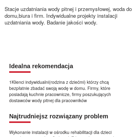
Stacje uzdatniania wody pitnej i przemysłowej, woda do
domu,biura i firm. Indywidualne projekty instalacji
uzdatniania wody. Badanie jakości wody.
Idealna rekomendacja
1Klienci indywidualni(rodzina z dziećmi) którzy chcą
bezpłatnie zbadać swoją wodę w domu. Firmy, które
posiadają kuchnie pracownicze, firmy poszukujących
dostawców wody pitnej dla pracowników
Najtrudniejsz rozwiązany problem
Wykonanie instalacji w ośrodku rehabilitacji dla dzieci