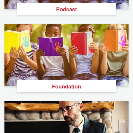
Podcast
Foundation