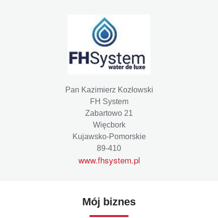
Pan Kazimierz Kozłowski
FH System
Zabartowo 21
Więcbork
Kujawsko-Pomorskie
89-410
www.fhsystem.pl
Mój biznes