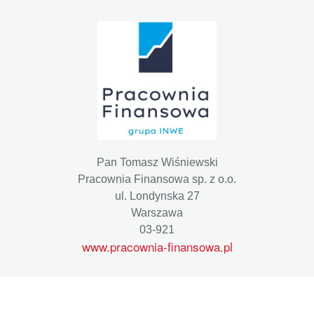
Pan Tomasz Wiśniewski
Pracownia Finansowa sp. z o.o.
ul. Londynska 27
Warszawa
03-921
www.pracownia-finansowa.pl