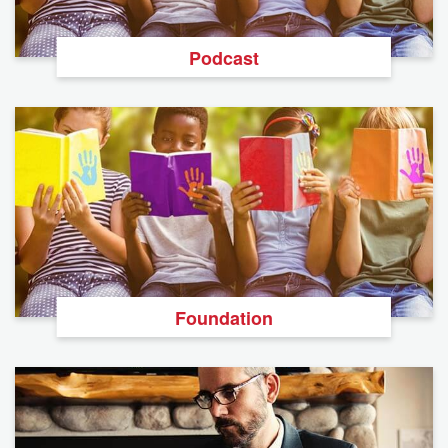
Podcast
Foundation