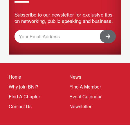
Subscribe to our newsletter for exclusive tips
on networking, public speaking and business.
Home
News
Why join BNI?
Find A Member
Find A Chapter
Event Calendar
Contact Us
Newsletter