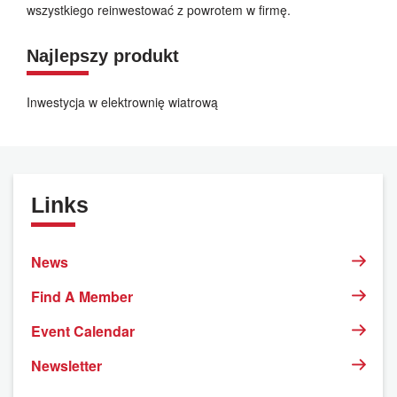
wszystkiego reinwestować z powrotem w firmę.
Najlepszy produkt
Inwestycja w elektrownię wiatrową
Links
News
Find A Member
Event Calendar
Newsletter