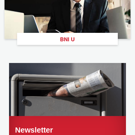
BNI U
Newsletter