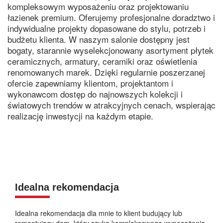
kompleksowym wyposażeniu oraz projektowaniu
łazienek premium. Oferujemy profesjonalne doradztwo i
indywidualne projekty dopasowane do stylu, potrzeb i
budżetu klienta. W naszym salonie dostępny jest
bogaty, starannie wyselekcjonowany asortyment płytek
ceramicznych, armatury, ceramiki oraz oświetlenia
renomowanych marek. Dzięki regularnie poszerzanej
ofercie zapewniamy klientom, projektantom i
wykonawcom dostęp do najnowszych kolekcji i
światowych trendów w atrakcyjnych cenach, wspierając
realizację inwestycji na każdym etapie.
Idealna rekomendacja
Idealna rekomendacja dla mnie to klient budujący lub
remontujący dom, który szuka kompleksowego wyposażenia