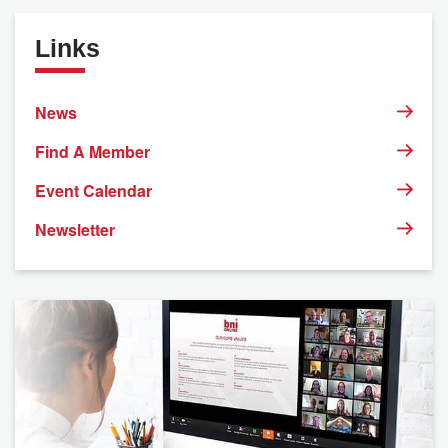
Links
News
Find A Member
Event Calendar
Newsletter